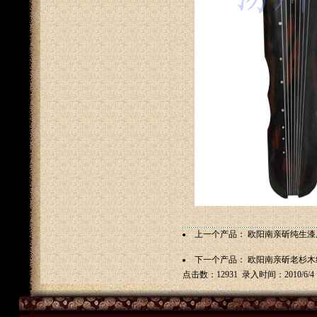
上一个产品：
欧阳南亲斫纯生漆
下一个产品：
欧阳南亲斫老杉木
点击数：12931 录入时间：2010/6/4